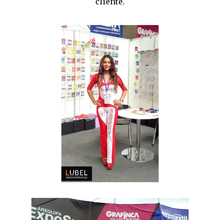
cliente.