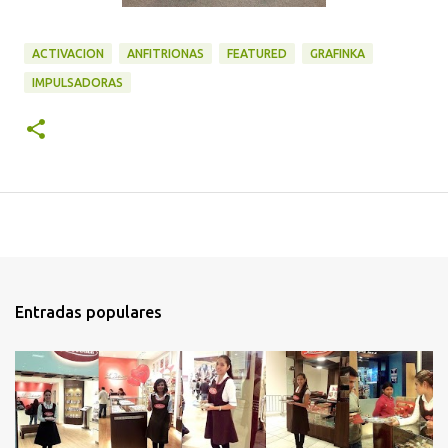
ACTIVACION
ANFITRIONAS
FEATURED
GRAFINKA
IMPULSADORAS
Entradas populares