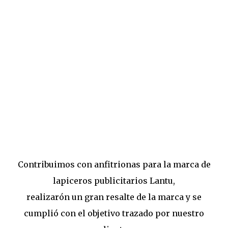
Contribuimos con anfitrionas para la marca de
lapiceros publicitarios Lantu,
realizarón un gran resalte de la marca y se
cumplió con el objetivo trazado por nuestro