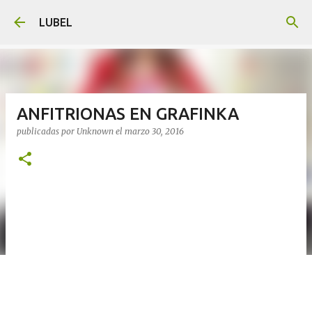
Ir al contenido principal
LUBEL
ANFITRIONAS EN GRAFINKA
publicadas por
Unknown
el
marzo 30, 2016