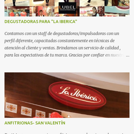
DEGUSTADORAS PARA "LA IBERICA"
Contamos con un staff de degustadoras/impulsadoras con un
perfil diferente, capacitadas constantemente en técnicas de
atención al cliente y ventas. Brindamos un servicio de calidad ,
para las expectativas de tu marca. Gracias por confiar en nuestro
trabajo.
ANFITRIONAS- SAN VALENTÍN