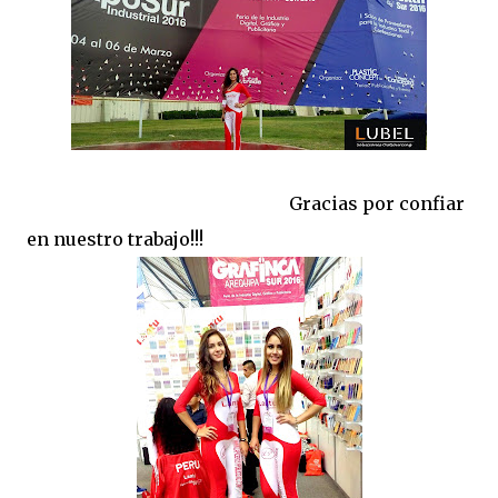
Gracias por confiar
en nuestro trabajo!!!